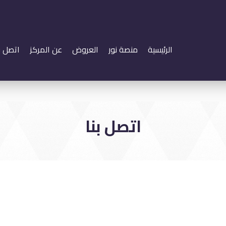
الرئيسية
منصة نور
العروض
عن المركز
اتصل بن
اتصل بنا