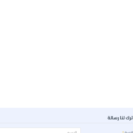
ترك لنا رسالة
لاسم